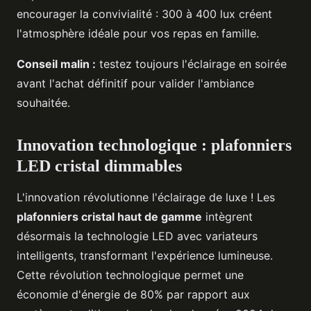
encourager la convivialité : 300 à 400 lux créent
l'atmosphère idéale pour vos repas en famille.
Conseil malin :
testez toujours l'éclairage en soirée
avant l'achat définitif pour valider l'ambiance
souhaitée.
Innovation technologique : plafonniers
LED cristal dimmables
L'innovation révolutionne l'éclairage de luxe ! Les
plafonniers cristal haut de gamme
intègrent
désormais la technologie LED avec variateurs
intelligents, transformant l'expérience lumineuse.
Cette révolution technologique permet une
économie d'énergie de 80% par rapport aux