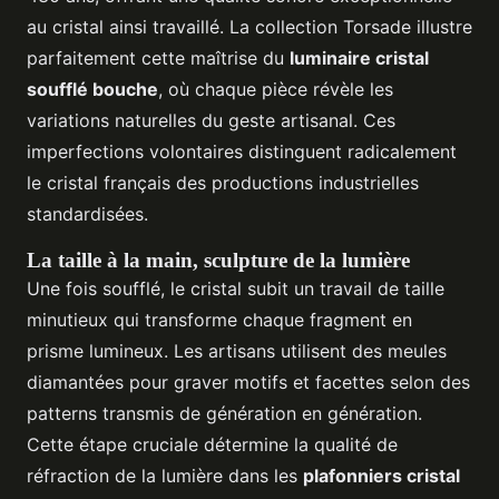
au cristal ainsi travaillé. La collection Torsade illustre
parfaitement cette maîtrise du
luminaire cristal
soufflé bouche
, où chaque pièce révèle les
variations naturelles du geste artisanal. Ces
imperfections volontaires distinguent radicalement
le cristal français des productions industrielles
standardisées.
La taille à la main, sculpture de la lumière
Une fois soufflé, le cristal subit un travail de taille
minutieux qui transforme chaque fragment en
prisme lumineux. Les artisans utilisent des meules
diamantées pour graver motifs et facettes selon des
patterns transmis de génération en génération.
Cette étape cruciale détermine la qualité de
réfraction de la lumière dans les
plafonniers cristal