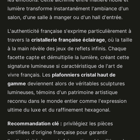
lumière transforme instantanément l'ambiance d'un
salon, d'une salle à manger ou d'un hall d'entrée.
L'authenticité française s'exprime particulièrement à
travers la
cristallerie française éclairage
, où la taille
à la main révèle des jeux de reflets infinis. Chaque
facette capte et démultiplie la lumière, créant cette
signature lumineuse si caractéristique de l'art de
vivre français. Les
plafonniers cristal haut de
gamme
deviennent alors de véritables sculptures
lumineuses, témoins d'un patrimoine artistique
reconnu dans le monde entier comme l'expression
ultime du luxe et du raffinement hexagonal.
Recommandation clé :
privilégiez les pièces
certifiées d'origine française pour garantir