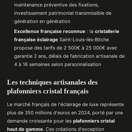
maintenance préventive des fixations,
investissement patrimonial transmissible de
génération en génération
Excellence française reconnue
: la
cristallerie
française éclairage
Saint-Louis-lès-Bitche
propose des tarifs de 2 500€ à 25 000€ avec
garantie 2 ans, délais de fabrication artisanale de
4 à 16 semaines selon personnalisation
Les techniques artisanales des
plafonniers cristal français
Le marché français de l'éclairage de luxe représente
plus de 350 millions d'euros en 2024, porté par une
demande croissante pour les
plafonniers cristal
haut de gamme
. Ces créations d'exception