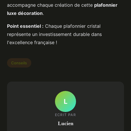
accompagne chaque création de cette
plafonnier
luxe décoration
.
Point essentiel :
Chaque plafonnier cristal
représente un investissement durable dans
l'excellence française !
Conseils
L
ECRIT PAR
Lucien