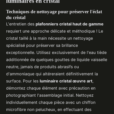
luminaires en cristal
Techniques de nettoyage pour préserver l'éclat
du cristal
L'entretien des
plafonniers cristal haut de gamme
requiert une approche délicate et méthodique ! Le
cristal taillé à la main nécessite un nettoyage
spécialisé pour préserver sa brillance
exceptionnelle. Utilisez exclusivement de l'eau tiède
additionnée de quelques gouttes de liquide vaisselle
neutre, jamais de produits abrasifs ou
d'ammoniaque qui altéreraient définitivement la
surface. Pour les
luminaire cristal œuvre art
,
démontez chaque élément avec précaution en
photographiant l'assemblage initial. Nettoyez
individuellement chaque pièce avec un chiffon
microfibre non pelucheux, en effectuant des