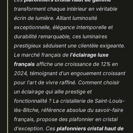
transforment chaque intérieur en véritable
écrin de lumière. Alliant luminosité
exceptionnelle, élégance intemporelle et
durabilité remarquable, ces luminaires
prestigieux séduisent une clientèle exigeante.
Le marché français de
l'éclairage luxe
français
affiche une croissance de 12% en
2024, témoignant d'un engouement croissant
pour l'art de vivre raffiné. Comment choisir
un éclairage qui allie prestige et
fonctionnalité ? La cristallerie de Saint-Louis-
lès-Bitche, référence absolue du savoir-faire
français, propose des
plafonnier en cristal
d'exception. Ces
plafonniers cristal haut de