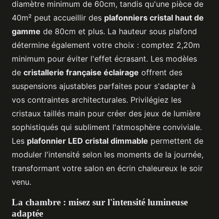
diamètre minimum de 60cm, tandis qu'une pièce de
40m² peut accueillir des
plafonniers cristal haut de
gamme
de 80cm et plus. La hauteur sous plafond
détermine également votre choix : comptez 2,20m
minimum pour éviter l'effet écrasant. Les modèles
de
cristallerie française éclairage
offrent des
suspensions ajustables parfaites pour s'adapter à
vos contraintes architecturales. Privilégiez les
cristaux taillés main pour créer des jeux de lumière
sophistiqués qui subliment l'atmosphère conviviale.
Les
plafonnier LED cristal dimmable
permettent de
moduler l'intensité selon les moments de la journée,
transformant votre salon en écrin chaleureux le soir
venu.
La chambre : misez sur l'intensité lumineuse
adaptée