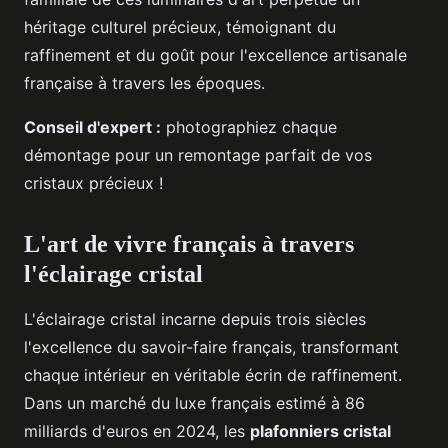
héritage culturel précieux, témoignant du
raffinement et du goût pour l'excellence artisanale
française à travers les époques.
Conseil d'expert :
photographiez chaque
démontage pour un remontage parfait de vos
cristaux précieux !
L'art de vivre français à travers
l'éclairage cristal
L'éclairage cristal incarne depuis trois siècles
l'excellence du savoir-faire français, transformant
chaque intérieur en véritable écrin de raffinement.
Dans un marché du luxe français estimé à 86
milliards d'euros en 2024, les
plafonniers cristal