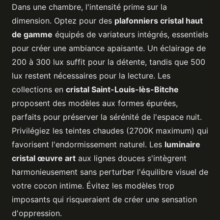
Dans une chambre, l'intensité prime sur la
dimension. Optez pour des
plafonniers cristal haut
de gamme
équipés de variateurs intégrés, essentiels
pour créer une ambiance apaisante. Un éclairage de
200 à 300 lux suffit pour la détente, tandis que 500
lux restent nécessaires pour la lecture. Les
collections en
cristal Saint-Louis-lès-Bitche
proposent des modèles aux formes épurées,
parfaits pour préserver la sérénité de l'espace nuit.
Privilégiez les teintes chaudes (2700K maximum) qui
favorisent l'endormissement naturel. Les
luminaire
cristal œuvre art
aux lignes douces s'intègrent
harmonieusement sans perturber l'équilibre visuel de
votre cocon intime. Évitez les modèles trop
imposants qui risqueraient de créer une sensation
d'oppression.