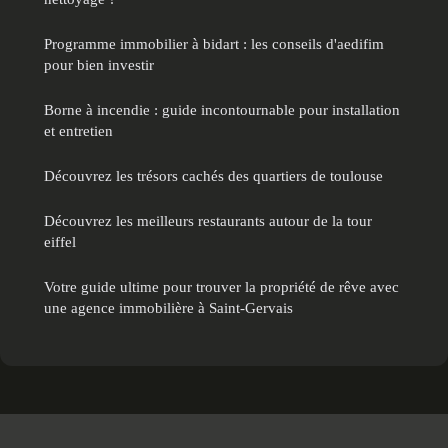
Programme immobilier à bidart : les conseils d'aedifim
pour bien investir
Borne à incendie : guide incontournable pour installation
et entretien
Découvrez les trésors cachés des quartiers de toulouse
Découvrez les meilleurs restaurants autour de la tour
eiffel
Votre guide ultime pour trouver la propriété de rêve avec
une agence immobilière à Saint-Gervais