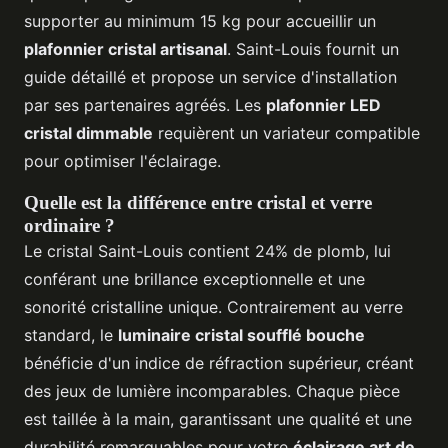
supporter au minimum 15 kg pour accueillir un
plafonnier cristal artisanal
. Saint-Louis fournit un
guide détaillé et propose un service d'installation
par ses partenaires agréés. Les
plafonnier LED
cristal dimmable
requièrent un variateur compatible
pour optimiser l'éclairage.
Quelle est la différence entre cristal et verre
ordinaire ?
Le cristal Saint-Louis contient 24% de plomb, lui
conférant une brillance exceptionnelle et une
sonorité cristalline unique. Contrairement au verre
standard, le
luminaire cristal soufflé bouche
bénéficie d'un indice de réfraction supérieur, créant
des jeux de lumière incomparables. Chaque pièce
est taillée à la main, garantissant une qualité et une
durabilité remarquables pour votre
éclairage art de