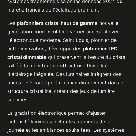
systèmes traditionnels selon les données 2024 du
marché français de l'éclairage premium.
Les
plafonniers cristal haut de gamme
nouvelle
génération combinent l'art verrier ancestral avec
l'électronique moderne. Saint Louis, pionnier de
cette innovation, développe des
plafonnier LED
cristal dimmable
qui préservent la beauté du cristal
taillé à la main tout en offrant une flexibilité
d'éclairage inégalée. Ces luminaires intègrent des
puces LED haute performance directement dans la
structure cristalline, créant des jeux de lumière
sublimes.
La gradation électronique permet d'ajuster
l'intensité lumineuse selon les moments de la
journée et les ambiances souhaitées. Les systèmes