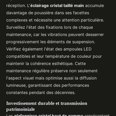
réception. L'
éclairage cristal taillé main
accumule
davantage de poussière dans ses facettes
complexes et nécessite une attention particulière.
Surveillez l'état des fixations lors de chaque
maintenance, car les vibrations peuvent desserrer
progressivement les éléments de suspension.
Vérifiez également l'état des ampoules LED
compatibles et leur température de couleur pour
maintenir la cohérence esthétique. Cette
maintenance régulière préserve non seulement
l'aspect visuel mais optimise aussi la diffusion
lumineuse, garantissant des performances
constantes pendant des décennies.
Investissement durable et transmission
patrimoiniale
Les
plafonniers cristal haut de gamme
représentent