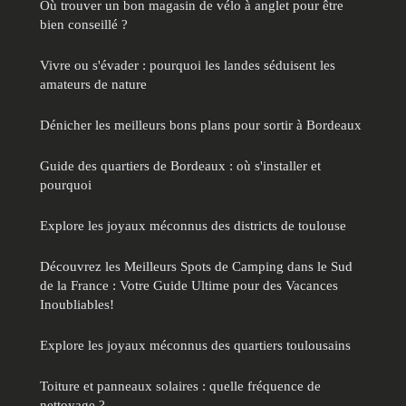
Où trouver un bon magasin de vélo à anglet pour être
bien conseillé ?
Vivre ou s'évader : pourquoi les landes séduisent les
amateurs de nature
Dénicher les meilleurs bons plans pour sortir à Bordeaux
Guide des quartiers de Bordeaux : où s'installer et
pourquoi
Explore les joyaux méconnus des districts de toulouse
Découvrez les Meilleurs Spots de Camping dans le Sud
de la France : Votre Guide Ultime pour des Vacances
Inoubliables!
Explore les joyaux méconnus des quartiers toulousains
Toiture et panneaux solaires : quelle fréquence de
nettoyage ?