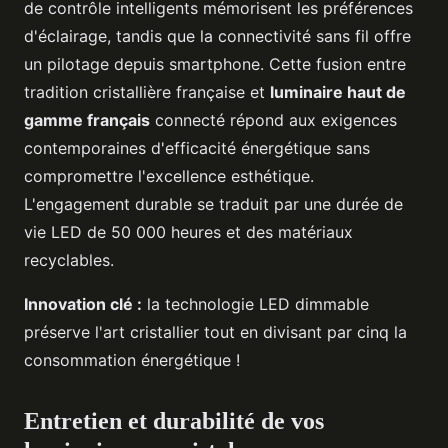
de contrôle intelligents mémorisent les préférences
d'éclairage, tandis que la connectivité sans fil offre
un pilotage depuis smartphone. Cette fusion entre
tradition cristallière française et
luminaire haut de
gamme français
connecté répond aux exigences
contemporaines d'efficacité énergétique sans
compromettre l'excellence esthétique.
L'engagement durable se traduit par une durée de
vie LED de 50 000 heures et des matériaux
recyclables.
Innovation clé :
la technologie LED dimmable
préserve l'art cristallier tout en divisant par cinq la
consommation énergétique !
Entretien et durabilité de vos