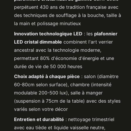
perpétuent 430 ans de tradition française avec
des techniques de soufflage à la bouche, taille à
la main et polissage minutieux
Innovation technologique LED
: les
plafonnier
LED cristal dimmable
combinent l'art verrier
ancestral avec la technologie moderne,
permettant 80% d'économie d'énergie et une
durée de vie de 50 000 heures
Choix adapté à chaque pièce
: salon (diamètre
60-80cm selon surface), chambre (intensité
modulable 200-500 lux), salle à manger
(suspension à 75cm de la table) avec des styles
variés selon votre décor
Entretien et durabilité
: nettoyage trimestriel
avec eau tiède et liquide vaisselle neutre,