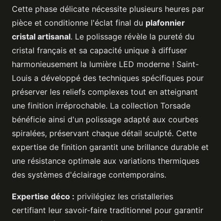
Cette phase délicate nécessite plusieurs heures par
pièce et conditionne l'éclat final du
plafonnier
cristal artisanal
. Le polissage révèle la pureté du
cristal français et sa capacité unique à diffuser
harmonieusement la lumière LED moderne ! Saint-
Louis a développé des techniques spécifiques pour
préserver les reliefs complexes tout en atteignant
une finition irréprochable. La collection Torsade
bénéficie ainsi d'un polissage adapté aux courbes
spiralées, préservant chaque détail sculpté. Cette
expertise de finition garantit une brillance durable et
une résistance optimale aux variations thermiques
des systèmes d'éclairage contemporains.
Expertise déco :
privilégiez les cristalleries
certifiant leur savoir-faire traditionnel pour garantir