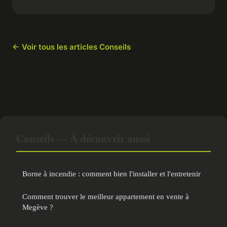
← Voir tous les articles Conseils
Conseils — À découvrir aussi
Borne à incendie : comment bien l'installer et l'entretenir
Comment trouver le meilleur appartement en vente à
Megève ?