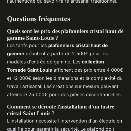
l'authenticité du savoir-faire artisanal traditionnel.
Questions fréquentes
Quels sont les prix des plafonniers cristal haut de
gamme Saint-Louis ?
Les tarifs pour les
plafonniers cristal haut de
gamme
débutent à partir de 2 500€ pour les
modèles d'entrée de gamme. Les
collection
Torsade Saint Louis
affichent des prix entre 4 000€
et 12 000€ selon les dimensions et la complexité du
travail artisanal. Les créations sur mesure peuvent
atteindre 25 000€ pour des pièces exceptionnelles.
Comment se déroule l'installation d'un lustre
cristal Saint Louis ?
L'installation nécessite l'intervention d'un électricien
qualifié pour garantir la sécurité. Le plafond doit