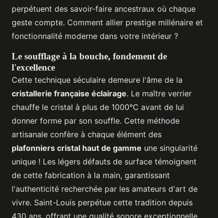
perpétuent des savoir-faire ancestraux où chaque
geste compte. Comment allier prestige millénaire et
fonctionnalité moderne dans votre intérieur ?
Le soufflage à la bouche, fondement de
l'excellence
Cette technique séculaire demeure l'âme de la
cristallerie française éclairage
. Le maître verrier
chauffe le cristal à plus de 1000°C avant de lui
donner forme par son souffle. Cette méthode
artisanale confère à chaque élément des
plafonniers cristal haut de gamme
une singularité
unique ! Les légers défauts de surface témoignent
de cette fabrication à la main, garantissant
l'authenticité recherchée par les amateurs d'art de
vivre. Saint-Louis perpétue cette tradition depuis
430 ans, offrant une qualité sonore exceptionnelle