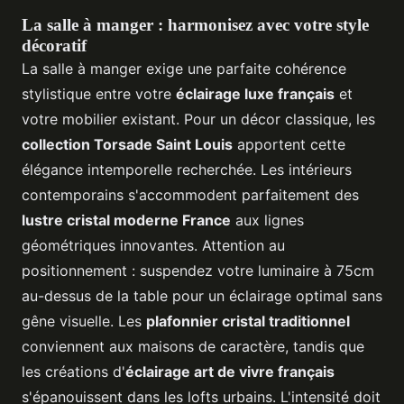
La salle à manger : harmonisez avec votre style
décoratif
La salle à manger exige une parfaite cohérence
stylistique entre votre
éclairage luxe français
et
votre mobilier existant. Pour un décor classique, les
collection Torsade Saint Louis
apportent cette
élégance intemporelle recherchée. Les intérieurs
contemporains s'accommodent parfaitement des
lustre cristal moderne France
aux lignes
géométriques innovantes. Attention au
positionnement : suspendez votre luminaire à 75cm
au-dessus de la table pour un éclairage optimal sans
gêne visuelle. Les
plafonnier cristal traditionnel
conviennent aux maisons de caractère, tandis que
les créations d'
éclairage art de vivre français
s'épanouissent dans les lofts urbains. L'intensité doit