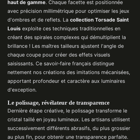
haut de gamme
. Chaque facette est positionnée
avec précision millimétrique pour optimiser les jeux
d'ombres et de reflets. La
collection Torsade Saint
Louis
exploite ces techniques traditionnelles en
créant des spirales complexes qui démultiplient la
brillance ! Les maîtres tailleurs ajustent l'angle de
chaque coupe pour créer des effets visuels
saisissants. Ce savoir-faire français distingue
nettement nos créations des imitations mécanisées,
apportant profondeur et caractère aux luminaires
d'exception.
Le polissage, révélateur de transparence
Dernière étape créative, le polissage transforme le
cristal taillé en joyau lumineux. Les artisans utilisent
successivement différents abrasifs, du plus grossier
au plus fin, pour obtenir une transparence parfaite.