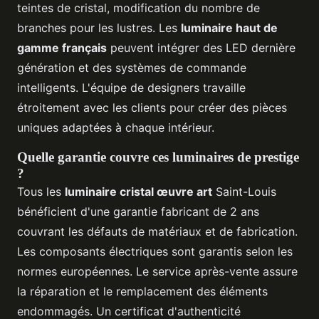
teintes de cristal, modification du nombre de
branches pour les lustres. Les
luminaire haut de
gamme français
peuvent intégrer des LED dernière
génération et des systèmes de commande
intelligents. L'équipe de designers travaille
étroitement avec les clients pour créer des pièces
uniques adaptées à chaque intérieur.
Quelle garantie couvre ces luminaires de prestige
?
Tous les
luminaire cristal œuvre art
Saint-Louis
bénéficient d'une garantie fabricant de 2 ans
couvrant les défauts de matériaux et de fabrication.
Les composants électriques sont garantis selon les
normes européennes. Le service après-vente assure
la réparation et le remplacement des éléments
endommagés. Un certificat d'authenticité