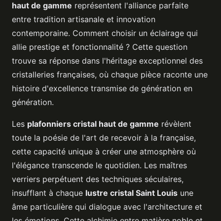
haut de gamme
représentent l'alliance parfaite
entre tradition artisanale et innovation
contemporaine. Comment choisir un éclairage qui
allie prestige et fonctionnalité ? Cette question
trouve sa réponse dans l'héritage exceptionnel des
cristalleries françaises, où chaque pièce raconte une
histoire d'excellence transmise de génération en
génération.
Les
plafonniers cristal haut de gamme
révèlent
toute la poésie de l'art de recevoir à la française,
cette capacité unique à créer une atmosphère où
l'élégance transcende le quotidien. Les maîtres
verriers perpétuent des techniques séculaires,
insufflant à chaque
lustre cristal Saint Louis
une
âme particulière qui dialogue avec l'architecture et
les émotions. Cette alchimie entre matière noble et