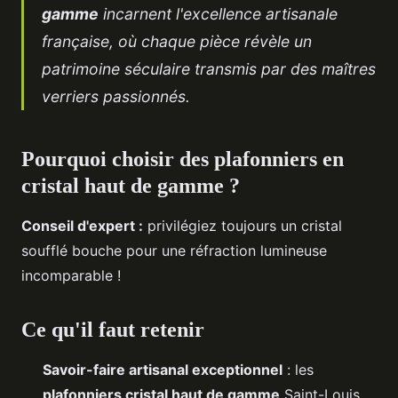
gamme
incarnent l'excellence artisanale
française, où chaque
pièce révèle un
patrimoine séculaire transmis par des maîtres
verriers passionnés.
Pourquoi choisir des plafonniers en
cristal haut de gamme ?
Conseil d'expert :
privilégiez toujours un cristal
soufflé bouche pour une réfraction lumineuse
incomparable !
Ce qu'il faut retenir
Savoir-faire artisanal exceptionnel
: les
plafonniers cristal haut de gamme
Saint-Louis