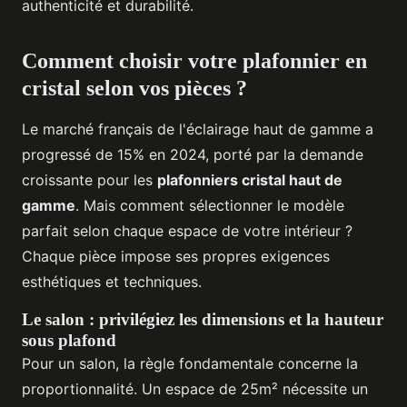
authenticité et durabilité.
Comment choisir votre plafonnier en
cristal selon vos pièces ?
Le marché français de l'éclairage haut de gamme a
progressé de 15% en 2024, porté par la demande
croissante pour les
plafonniers cristal haut de
gamme
. Mais comment sélectionner le modèle
parfait selon chaque espace de votre intérieur ?
Chaque pièce impose ses propres exigences
esthétiques et techniques.
Le salon : privilégiez les dimensions et la hauteur
sous plafond
Pour un salon, la règle fondamentale concerne la
proportionnalité. Un espace de 25m² nécessite un