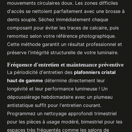
mouvements circulaires doux. Les zones difficiles
d'accès se nettoient parfaitement avec une brosse à
dents souple. Séchez immédiatement chaque
composant pour éviter les traces de calcaire, puis
remontez selon votre référence photographique.
Cette méthode garantit un résultat professionnel et
préserve l'intégrité structurelle de votre luminaire.
Fréquence d'entretien et maintenance préventive
La périodicité d'entretien des
plafonniers cristal
haut de gamme
détermine directement leur
longévité et leur performance lumineuse ! Un
dépoussiérage hebdomadaire avec un plumeau
antistatique suffit pour l'entretien courant.
Programmez un nettoyage approfondi trimestriel
pour les pièces à usage modéré, bimestriel pour les
espaces très fréquentés comme les salons de