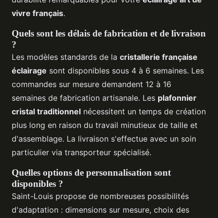
vivre français
.
Quels sont les délais de fabrication et de livraison
?
Les modèles standards de la
cristallerie française
éclairage
sont disponibles sous 4 à 6 semaines. Les
commandes sur mesure demandent 12 à 16
semaines de fabrication artisanale. Les
plafonnier
cristal traditionnel
nécessitent un temps de création
plus long en raison du travail minutieux de taille et
d'assemblage. La livraison s'effectue avec un soin
particulier via transporteur spécialisé.
Quelles options de personnalisation sont
disponibles ?
Saint-Louis propose de nombreuses possibilités
d'adaptation : dimensions sur mesure, choix des