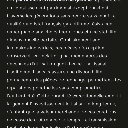
un investissement patrimonial exceptionnel qui
traverse les générations sans perdre sa valeur ! La
qualité du cristal français garantit une résistance
remarquable aux chocs thermiques et une stabilité
dimensionnelle parfaite. Contrairement aux
luminaires industriels, ces pièces d'exception
conservent leur éclat original même après des
décennies d'utilisation quotidienne. L'artisanat
traditionnel français assure une disponibilité
permanente des pièces de rechange, permettant des
réparations ponctuelles sans compromettre
l'authenticité. Cette durabilité exceptionnelle amortit
largement l'investissement initial sur le long terme,
d'autant que la valeur marchande de ces créations
ne cesse de croître avec le temps. La transmission
familiale de ces luminaires d'art perpétue un