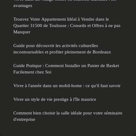
avantages
Trouvez Votre Appartement Idéal à Vendre dans le
Quartier 31500 de Toulouse : Conseils et Offres à ne pas
Manquer
Guide pour découvrir les activités culturelles
incontournables et profiter pleinement de Bordeaux
Guide Pratique : Comment Installer un Panier de Basket
Facilement chez Soi
Vivre à l'année dans un mobil-home : ce qu'il faut savoir
Vivre un style de vie prestige à l'île maurice
Comment bien choisir la salle idéale pour votre séminaire
d'entreprise