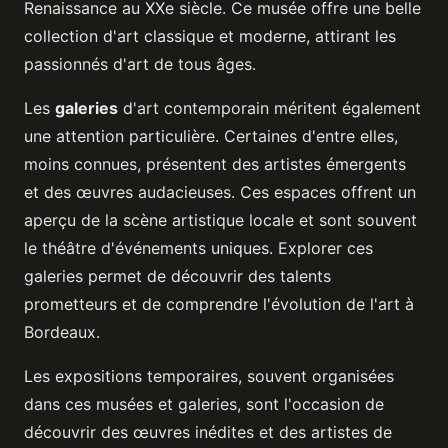
Renaissance au XXe siècle. Ce musée offre une belle
collection d'art classique et moderne, attirant les
passionnés d'art de tous âges.
Les
galeries
d'art contemporain méritent également
une attention particulière. Certaines d'entre elles,
moins connues, présentent des artistes émergents
et des œuvres audacieuses. Ces espaces offrent un
aperçu de la scène artistique locale et sont souvent
le théâtre d'événements uniques. Explorer ces
galeries permet de découvrir des talents
prometteurs et de comprendre l'évolution de l'art à
Bordeaux.
Les expositions temporaires, souvent organisées
dans ces musées et galeries, sont l'occasion de
découvrir des œuvres inédites et des artistes de