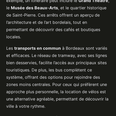
exemple, un itinéraire peut inclure le
Grand Théâtre
,
le
Musée des Beaux-Arts
, et le quartier historique
de Saint-Pierre. Ces arrêts offrent un aperçu de
l’architecture et de l’art bordelais, tout en
permettant de découvrir des cafés et boutiques
locales.
Les
transports en commun
à Bordeaux sont variés
et efficaces. Le réseau de tramway, avec ses lignes
bien desservies, facilite l’accès aux principaux sites
touristiques. De plus, les bus complètent ce
système, offrant des options pour rejoindre des
zones moins centrales. Pour ceux qui préfèrent une
approche plus personnelle, la location de vélos est
une alternative agréable, permettant de découvrir la
ville à votre rythme.