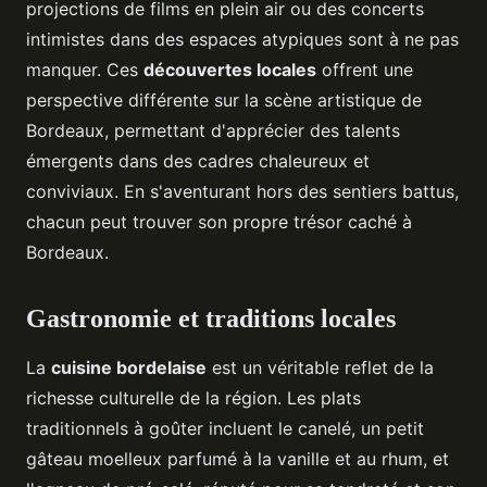
projections de films en plein air ou des concerts
intimistes dans des espaces atypiques sont à ne pas
manquer. Ces
découvertes locales
offrent une
perspective différente sur la scène artistique de
Bordeaux, permettant d'apprécier des talents
émergents dans des cadres chaleureux et
conviviaux. En s'aventurant hors des sentiers battus,
chacun peut trouver son propre trésor caché à
Bordeaux.
Gastronomie et traditions locales
La
cuisine bordelaise
est un véritable reflet de la
richesse culturelle de la région. Les plats
traditionnels à goûter incluent le canelé, un petit
gâteau moelleux parfumé à la vanille et au rhum, et