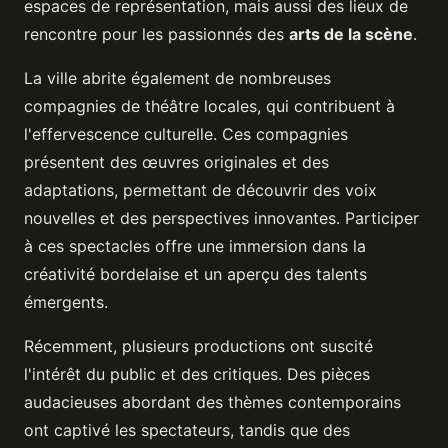
espaces de représentation, mais aussi des lieux de
rencontre pour les passionnés des
arts de la scène
.
La ville abrite également de nombreuses
compagnies de théâtre locales, qui contribuent à
l'effervescence culturelle. Ces compagnies
présentent des œuvres originales et des
adaptations, permettant de découvrir des voix
nouvelles et des perspectives innovantes. Participer
à ces spectacles offre une immersion dans la
créativité bordelaise et un aperçu des talents
émergents.
Récemment, plusieurs productions ont suscité
l'intérêt du public et des critiques. Des pièces
audacieuses abordant des thèmes contemporains
ont captivé les spectateurs, tandis que des