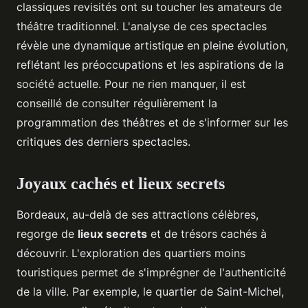
classiques revisités ont su toucher les amateurs de
théâtre traditionnel. L'analyse de ces spectacles
révèle une dynamique artistique en pleine évolution,
reflétant les préoccupations et les aspirations de la
société actuelle. Pour ne rien manquer, il est
conseillé de consulter régulièrement la
programmation des théâtres et de s'informer sur les
critiques des derniers spectacles.
Joyaux cachés et lieux secrets
Bordeaux, au-delà de ses attractions célèbres,
regorge de
lieux secrets
et de trésors cachés à
découvrir. L'exploration des quartiers moins
touristiques permet de s'imprégner de l'authenticité
de la ville. Par exemple, le quartier de Saint-Michel,