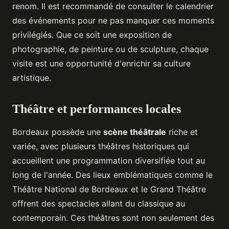
renom. Il est recommandé de consulter le calendrier
des événements pour ne pas manquer ces moments
privilégiés. Que ce soit une exposition de
photographie, de peinture ou de sculpture, chaque
visite est une opportunité d'enrichir sa culture
artistique.
Théâtre et performances locales
Bordeaux possède une
scène théâtrale
riche et
variée, avec plusieurs théâtres historiques qui
accueillent une programmation diversifiée tout au
long de l'année. Des lieux emblématiques comme le
Théâtre National de Bordeaux et le Grand Théâtre
offrent des spectacles allant du classique au
contemporain. Ces théâtres sont non seulement des