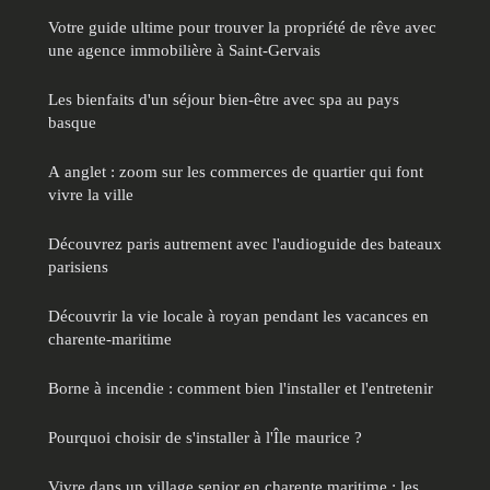
Votre guide ultime pour trouver la propriété de rêve avec
une agence immobilière à Saint-Gervais
Les bienfaits d'un séjour bien-être avec spa au pays
basque
A anglet : zoom sur les commerces de quartier qui font
vivre la ville
Découvrez paris autrement avec l'audioguide des bateaux
parisiens
Découvrir la vie locale à royan pendant les vacances en
charente-maritime
Borne à incendie : comment bien l'installer et l'entretenir
Pourquoi choisir de s'installer à l'Île maurice ?
Vivre dans un village senior en charente maritime : les