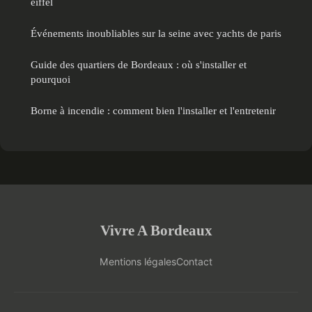
eiffel
Événements inoubliables sur la seine avec yachts de paris
Guide des quartiers de Bordeaux : où s'installer et
pourquoi
Borne à incendie : comment bien l'installer et l'entretenir
Vivre A Bordeaux
Mentions légales
Contact