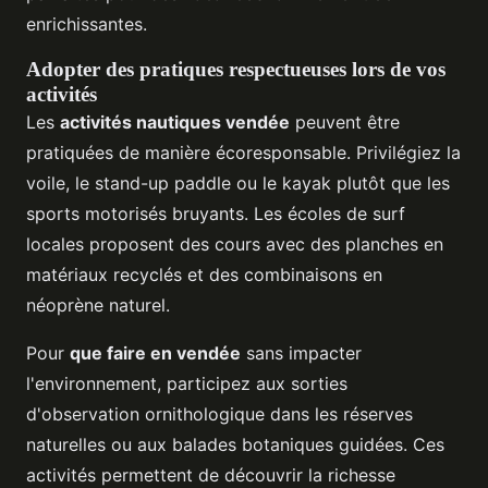
enrichissantes.
Adopter des pratiques respectueuses lors de vos
activités
Les
activités nautiques vendée
peuvent être
pratiquées de manière écoresponsable. Privilégiez la
voile, le stand-up paddle ou le kayak plutôt que les
sports motorisés bruyants. Les écoles de surf
locales proposent des cours avec des planches en
matériaux recyclés et des combinaisons en
néoprène naturel.
Pour
que faire en vendée
sans impacter
l'environnement, participez aux sorties
d'observation ornithologique dans les réserves
naturelles ou aux balades botaniques guidées. Ces
activités permettent de découvrir la richesse