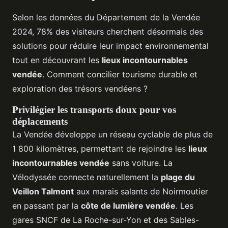
Selon les données du Département de la Vendée
2024, 78% des visiteurs cherchent désormais des
solutions pour réduire leur impact environnemental
tout en découvrant les
lieux incontournables
vendée
. Comment concilier tourisme durable et
exploration des trésors vendéens ?
Privilégier les transports doux pour vos
déplacements
La Vendée développe un réseau cyclable de plus de
1 800 kilomètres, permettant de rejoindre les
lieux
incontournables vendée
sans voiture. La
Vélodyssée connecte naturellement la
plage du
Veillon Talmont
aux marais salants de Noirmoutier
en passant par la
côte de lumière vendée
. Les
gares SNCF de La Roche-sur-Yon et des Sables-