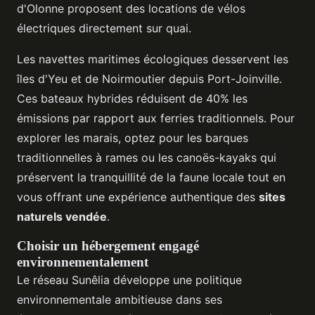
d'Olonne proposent des locations de vélos
électriques directement sur quai.
Les navettes maritimes écologiques desservent les
îles d'Yeu et de Noirmoutier depuis Port-Joinville.
Ces bateaux hybrides réduisent de 40% les
émissions par rapport aux ferries traditionnels. Pour
explorer les marais, optez pour les barques
traditionnelles à rames ou les canoës-kayaks qui
préservent la tranquillité de la faune locale tout en
vous offrant une expérience authentique des
sites
naturels vendée
.
Choisir un hébergement engagé
environnementalement
Le réseau Sunêlia développe une politique
environnementale ambitieuse dans ses