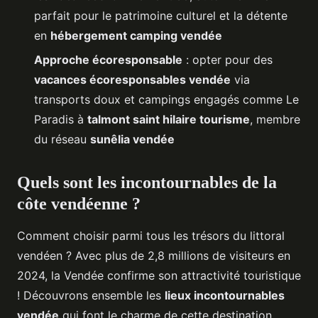
parfait pour le patrimoine culturel et la détente
en
hébergement camping vendée
Approche écoresponsable
: opter pour des
vacances écoresponsables vendée
via
transports doux et campings engagés comme Le
Paradis à
talmont saint hilaire tourisme
, membre
du réseau
sunêlia vendée
Quels sont les incontournables de la
côte vendéenne ?
Comment choisir parmi tous les trésors du littoral
vendéen ? Avec plus de 2,8 millions de visiteurs en
2024, la Vendée confirme son attractivité touristique
! Découvrons ensemble les
lieux incontournables
vendée
qui font le charme de cette destination