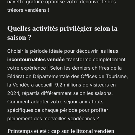
navette gratuite optimise votre découverte des
trésors vendéens !
Quelles activités privilégier selon la
saison ?
Choisir la période idéale pour découvrir les
lieux
incontournables vendée
transforme complètement
votre expérience ! Selon les derniers chiffres de la
Fédération Départementale des Offices de Tourisme,
la Vendée a accueilli 9,2 millions de visiteurs en
2024, répartis différemment selon les saisons.
Comment adapter votre séjour aux atouts
spécifiques de chaque période pour profiter
pleinement des merveilles vendéennes ?
Printemps et été : cap sur le littoral vendéen