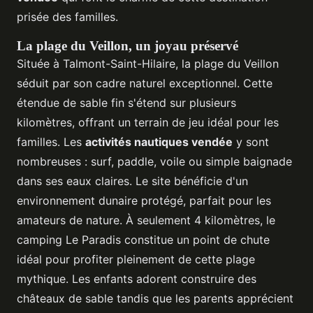
prisée des familles.
La plage du Veillon, un joyau préservé
Située à Talmont-Saint-Hilaire, la plage du Veillon
séduit par son cadre naturel exceptionnel. Cette
étendue de sable fin s'étend sur plusieurs
kilomètres, offrant un terrain de jeu idéal pour les
familles. Les
activités nautiques vendée
y sont
nombreuses : surf, paddle, voile ou simple baignade
dans ses eaux claires. Le site bénéficie d'un
environnement dunaire protégé, parfait pour les
amateurs de nature. À seulement 4 kilomètres, le
camping Le Paradis constitue un point de chute
idéal pour profiter pleinement de cette plage
mythique. Les enfants adorent construire des
châteaux de sable tandis que les parents apprécient