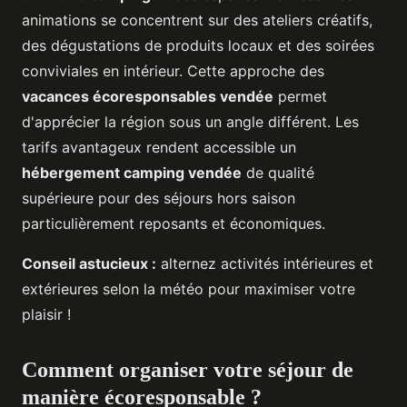
animations se concentrent sur des ateliers créatifs,
des dégustations de produits locaux et des soirées
conviviales en intérieur. Cette approche des
vacances écoresponsables vendée
permet
d'apprécier la région sous un angle différent. Les
tarifs avantageux rendent accessible un
hébergement camping vendée
de qualité
supérieure pour des séjours hors saison
particulièrement reposants et économiques.
Conseil astucieux :
alternez activités intérieures et
extérieures selon la météo pour maximiser votre
plaisir !
Comment organiser votre séjour de
manière écoresponsable ?