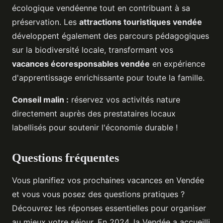
écologique vendéenne tout en contribuant à sa
préservation. Les
attractions touristiques vendée
développent également des parcours pédagogiques
sur la biodiversité locale, transformant vos
vacances écoresponsables vendée
en expérience
d'apprentissage enrichissante pour toute la famille.
Conseil malin :
réservez vos activités nature
directement auprès des prestataires locaux
labellisés pour soutenir l'économie durable !
Questions fréquentes
Vous planifiez vos prochaines vacances en Vendée
et vous vous posez des questions pratiques ?
Découvrez les réponses essentielles pour organiser
au mieux votre séjour. En 2024, la Vendée a accueilli