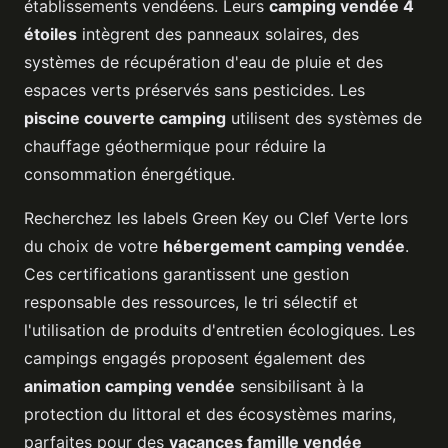
établissements vendéens. Leurs
camping vendée 4
étoiles
intègrent des panneaux solaires, des
systèmes de récupération d'eau de pluie et des
espaces verts préservés sans pesticides. Les
piscine couverte camping
utilisent des systèmes de
chauffage géothermique pour réduire la
consommation énergétique.
Recherchez les labels Green Key ou Clef Verte lors
du choix de votre
hébergement camping vendée
.
Ces certifications garantissent une gestion
responsable des ressources, le tri sélectif et
l'utilisation de produits d'entretien écologiques. Les
campings engagés proposent également des
animation camping vendée
sensibilisant à la
protection du littoral et des écosystèmes marins,
parfaites pour des
vacances famille vendée