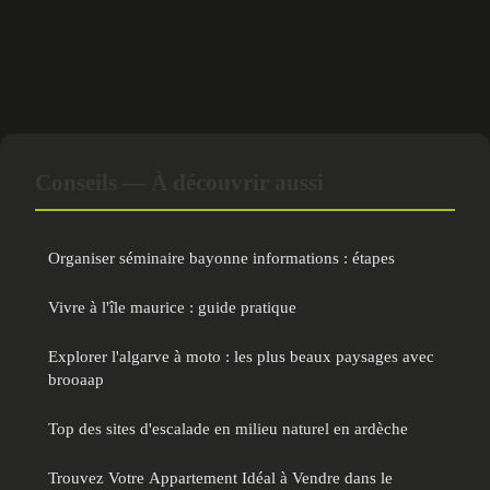
Conseils — À découvrir aussi
Organiser séminaire bayonne informations : étapes
Vivre à l'île maurice : guide pratique
Explorer l'algarve à moto : les plus beaux paysages avec
brooaap
Top des sites d'escalade en milieu naturel en ardèche
Trouvez Votre Appartement Idéal à Vendre dans le