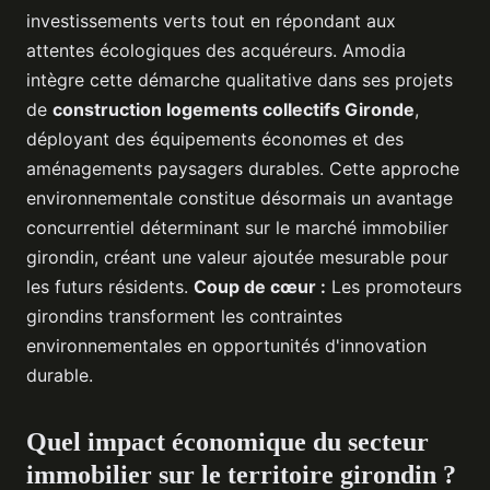
investissements verts tout en répondant aux
attentes écologiques des acquéreurs. Amodia
intègre cette démarche qualitative dans ses projets
de
construction logements collectifs Gironde
,
déployant des équipements économes et des
aménagements paysagers durables. Cette approche
environnementale constitue désormais un avantage
concurrentiel déterminant sur le marché immobilier
girondin, créant une valeur ajoutée mesurable pour
les futurs résidents.
Coup de cœur :
Les promoteurs
girondins transforment les contraintes
environnementales en opportunités d'innovation
durable.
Quel impact économique du secteur
immobilier sur le territoire girondin ?