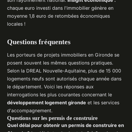
chaque euro investi dans l'immobilier génère en
moyenne 1,8 euro de retombées économiques
locales !
Questions fréquentes
Les porteurs de projets immobiliers en Gironde se
posent souvent les mêmes questions pratiques.
Selon la DREAL Nouvelle-Aquitaine, plus de 15 000
logements neufs sont autorisés chaque année dans
le département. Voici les réponses aux
interrogations les plus courantes concernant le
développement logement gironde
et les services
d'accompagnement.
Questions sur les permis de construire
Quel délai pour obtenir un permis de construire en