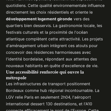
quotidiens. Cette qualité environnementale influence
directement les choix résidentiels et oriente le
développement logement gironde
vers des
quartiers bien desservis. La gastronomie locale, les
festivals culturels et la proximité de l'océan
atlantique complètent cette attractivité. Les projets
d'aménagement urbain intègrent ces atouts pour
concevoir des résidences harmonieuses avec
l'identité bordelaise, répondant aux attentes des
nouveaux habitants en quête d'excellence de vie.
Une accessibilité renforcée qui ouvre la
métropole
Les infrastructures de transport positionnent
Bordeaux comme hub régional incontournable. La
LGV relie Paris en seulement 2h04, l'aéroport
international dessert 130 destinations, et l'A10
connecte efficacement le nord de l'Europe. Cette