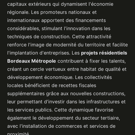
capitaux extérieurs qui dynamisent l'économie
régionale. Les promoteurs nationaux et
internationaux apportent des financements
considérables, stimulant l'innovation dans les
techniques de construction. Cette attractivité
renforce l'image de modernité du territoire et facilite
l'implantation d'entreprises. Les
projets résidentiels
Bordeaux Métropole
contribuent à fixer les talents,
créant un cercle vertueux entre habitat de qualité et
développement économique. Les collectivités
locales bénéficient de recettes fiscales
supplémentaires grâce aux nouvelles constructions,
leur permettant d'investir dans les infrastructures et
les services publics. Cette dynamique favorise
également le développement du secteur tertiaire,
avec l'installation de commerces et services de
proximité.