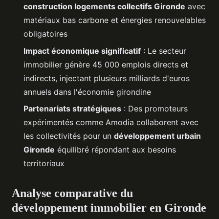
construction logements collectifs Gironde
avec
matériaux bas carbone et énergies renouvelables
obligatoires
Impact économique significatif
: Le secteur
immobilier génère 45 000 emplois directs et
indirects, injectant plusieurs milliards d'euros
annuels dans l'économie girondine
Partenariats stratégiques
: Des promoteurs
expérimentés comme Amodia collaborent avec
les collectivités pour un
développement urbain
Gironde
équilibré répondant aux besoins
territoriaux
Analyse comparative du
développement immobilier en Gironde