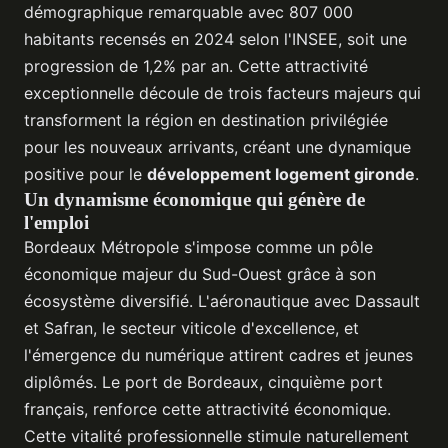
démographique remarquable avec 807 000
habitants recensés en 2024 selon l'INSEE, soit une
progression de 1,2% par an. Cette attractivité
exceptionnelle découle de trois facteurs majeurs qui
transforment la région en destination privilégiée
pour les nouveaux arrivants, créant une dynamique
positive pour le
développement logement gironde
.
Un dynamisme économique qui génère de
l'emploi
Bordeaux Métropole s'impose comme un pôle
économique majeur du Sud-Ouest grâce à son
écosystème diversifié. L'aéronautique avec Dassault
et Safran, le secteur viticole d'excellence, et
l'émergence du numérique attirent cadres et jeunes
diplômés. Le port de Bordeaux, cinquième port
français, renforce cette attractivité économique.
Cette vitalité professionnelle stimule naturellement