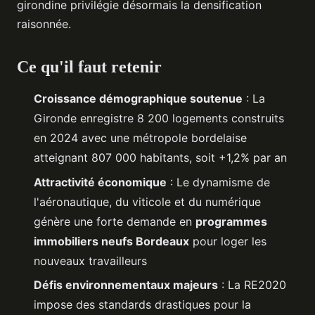
girondine privilégie désormais la densification
raisonnée.
Ce qu'il faut retenir
Croissance démographique soutenue
: La
Gironde enregistre 8 200 logements construits
en 2024 avec une métropole bordelaise
atteignant 807 000 habitants, soit +1,2% par an
Attractivité économique
: Le dynamisme de
l'aéronautique, du viticole et du numérique
génère une forte demande en
programmes
immobiliers neufs Bordeaux
pour loger les
nouveaux travailleurs
Défis environnementaux majeurs
: La RE2020
impose des standards drastiques pour la