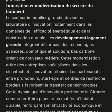
Innovation et modernisation du secteur du
bâtiment
Le secteur immobilier girondin devient un
laboratoire d'innovation, notamment dans les
domaines de l'efficacité énergétique et de la
construction durable. Les
développement logement
gironde
intègrent désormais des technologies
avancées, domotique et solutions bas carbone,
créant de nouveaux métiers. Cette modernisation
attire des entreprises spécialisées dans les
cleantech et l'innovation urbaine. Les partenariats
entre promoteurs, start-ups et centres de recherche
bordelais favorisent le transfert de technologies.
Cette dynamique d'innovation positionne la Gironde
comme territoire pionnier en matière d'habitat
durable, renforçant son attractivité économique et
son rayonnement national.
Insight économique :