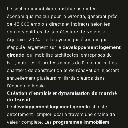
Le secteur immobilier constitue un moteur
économique majeur pour la Gironde, générant près
de 45 000 emplois directs et indirects selon les
derniers chiffres de la préfecture de Nouvelle-
Aquitaine 2024. Cette dynamique économique
s'appuie largement sur le
développement logement
gironde
, qui mobilise architectes, entreprises du
BTP, notaires et professionnels de l'immobilier. Les
chantiers de construction et de rénovation injectent
annuellement plusieurs milliards d'euros dans
l'économie locale.
Création d'emplois et dynamisation du marché
du travail
Le
développement logement gironde
stimule
directement l'emploi local à travers une chaîne de
valeur complète. Les
programmes immobiliers