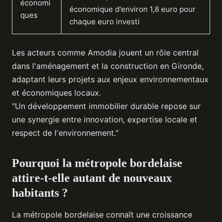
économi
économique d'environ 1,8 euro pour
ques
chaque euro investi
Les acteurs comme Amodia jouent un rôle central
dans l'aménagement et la construction en Gironde,
adaptant leurs projets aux enjeux environnementaux
et économiques locaux.
"Un développement immobilier durable repose sur
une synergie entre innovation, expertise locale et
respect de l'environnement."
Pourquoi la métropole bordelaise
attire-t-elle autant de nouveaux
habitants ?
La métropole bordelaise connaît une croissance