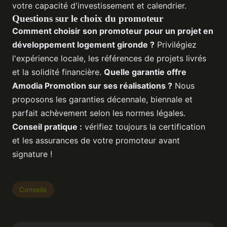
votre capacité d'investissement et calendrier.
Questions sur le choix du promoteur
Comment choisir son promoteur pour un projet en
développement logement gironde
?
Privilégiez
l'expérience locale, les références de projets livrés
et la solidité financière.
Quelle garantie offre
Amodia Promotion sur ses réalisations ?
Nous
proposons les garanties décennale, biennale et
parfait achèvement selon les normes légales.
Conseil pratique :
vérifiez toujours la certification
et les assurances de votre promoteur avant
signature !
Conseils