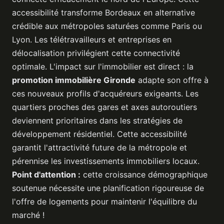
accessibilité transforme Bordeaux en alternative
crédible aux métropoles saturées comme Paris ou
Lyon. Les télétravailleurs et entreprises en
délocalisation privilégient cette connectivité
optimale. L'impact sur l'immobilier est direct : la
promotion immobilière Gironde
adapte son offre à
ces nouveaux profils d'acquéreurs exigeants. Les
quartiers proches des gares et axes autoroutiers
deviennent prioritaires dans les stratégies de
développement résidentiel. Cette accessibilité
garantit l'attractivité future de la métropole et
pérennise les investissements immobiliers locaux.
Point d'attention :
cette croissance démographique
soutenue nécessite une planification rigoureuse de
l'offre de logements pour maintenir l'équilibre du
marché !