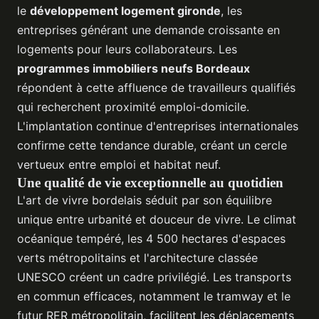
le
développement logement gironde
, les
entreprises générant une demande croissante en
logements pour leurs collaborateurs. Les
programmes immobiliers neufs Bordeaux
répondent à cette affluence de travailleurs qualifiés
qui recherchent proximité emploi-domicile.
L'implantation continue d'entreprises internationales
confirme cette tendance durable, créant un cercle
vertueux entre emploi et habitat neuf.
Une qualité de vie exceptionnelle au quotidien
L'art de vivre bordelais séduit par son équilibre
unique entre urbanité et douceur de vivre. Le climat
océanique tempéré, les 4 500 hectares d'espaces
verts métropolitains et l'architecture classée
UNESCO créent un cadre privilégié. Les transports
en commun efficaces, notamment le tramway et le
futur RER métropolitain, facilitent les déplacements