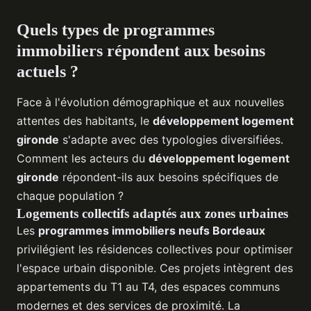
Quels types de programmes
immobiliers répondent aux besoins
actuels ?
Face à l'évolution démographique et aux nouvelles
attentes des habitants, le
développement logement
gironde
s'adapte avec des typologies diversifiées.
Comment les acteurs du
développement logement
gironde
répondent-ils aux besoins spécifiques de
chaque population ?
Logements collectifs adaptés aux zones urbaines
Les
programmes immobiliers neufs Bordeaux
privilégient les résidences collectives pour optimiser
l'espace urbain disponible. Ces projets intègrent des
appartements du T1 au T4, des espaces communs
modernes et des services de proximité. La