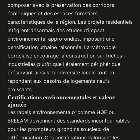
composer avec la préservation des corridors
écologiques et des espaces forestiers
caractéristiques de la région. Les projets résidentiels
intègrent désormais des études d'impact
environnemental approfondies, imposant une
densification urbaine raisonnée. La Métropole
bordelaise encourage la construction sur friches
industrielles plutôt que l'étalement périphérique,
préservant ainsi la biodiversité locale tout en
répondant aux besoins de logements neufs
croissants.
Certifications environnementales et valeur
ajoutée
Les labels environnementaux comme HQE ou
BREEAM deviennent des standards incontournables
pour les promoteurs girondins soucieux de
différenciation. Ces certifications valorisent les