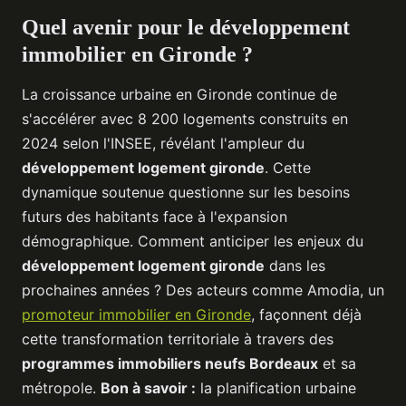
Quel avenir pour le développement
immobilier en Gironde ?
La croissance urbaine en Gironde continue de
s'accélérer avec 8 200 logements construits en
2024 selon l'INSEE, révélant l'ampleur du
développement logement gironde
. Cette
dynamique soutenue questionne sur les besoins
futurs des habitants face à l'expansion
démographique. Comment anticiper les enjeux du
développement logement gironde
dans les
prochaines années ? Des acteurs comme Amodia, un
promoteur immobilier en Gironde
, façonnent déjà
cette transformation territoriale à travers des
programmes immobiliers neufs Bordeaux
et sa
métropole.
Bon à savoir :
la planification urbaine