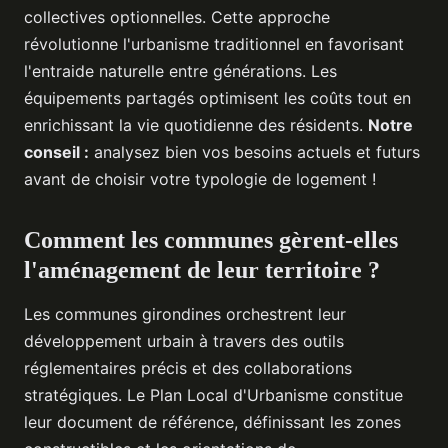
collectives optionnelles. Cette approche
révolutionne l'urbanisme traditionnel en favorisant
l'entraide naturelle entre générations. Les
équipements partagés optimisent les coûts tout en
enrichissant la vie quotidienne des résidents.
Notre
conseil :
analysez bien vos besoins actuels et futurs
avant de choisir votre typologie de logement !
Comment les communes gèrent-elles
l'aménagement de leur territoire ?
Les communes girondines orchestrent leur
développement urbain à travers des outils
réglementaires précis et des collaborations
stratégiques. Le Plan Local d'Urbanisme constitue
leur document de référence, définissant les zones