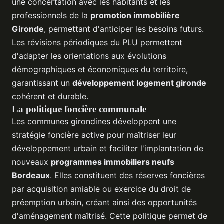
une concertation avec les habitants et les
professionnels de la
promotion immobilière
Gironde
, permettant d'anticiper les besoins futurs.
Les révisions périodiques du PLU permettent
d'adapter les orientations aux évolutions
démographiques et économiques du territoire,
garantissant un
développement logement gironde
cohérent et durable.
La politique foncière communale
Les communes girondines développent une
stratégie foncière active pour maîtriser leur
développement urbain et faciliter l'implantation de
nouveaux
programmes immobiliers neufs
Bordeaux
. Elles constituent des réserves foncières
par acquisition amiable ou exercice du droit de
préemption urbain, créant ainsi des opportunités
d'aménagement maîtrisé. Cette politique permet de