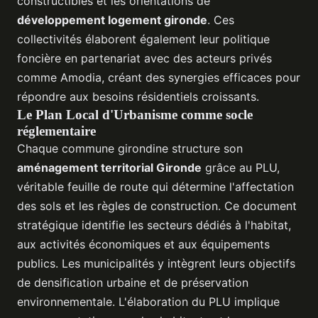
constructibles et les orientations de
développement logement gironde
. Ces
collectivités élaborent également leur politique
foncière en partenariat avec des acteurs privés
comme Amodia, créant des synergies efficaces pour
répondre aux besoins résidentiels croissants.
Le Plan Local d'Urbanisme comme socle
réglementaire
Chaque commune girondine structure son
aménagement territorial Gironde
grâce au PLU,
véritable feuille de route qui détermine l'affectation
des sols et les règles de construction. Ce document
stratégique identifie les secteurs dédiés à l'habitat,
aux activités économiques et aux équipements
publics. Les municipalités y intègrent leurs objectifs
de densification urbaine et de préservation
environnementale. L'élaboration du PLU implique