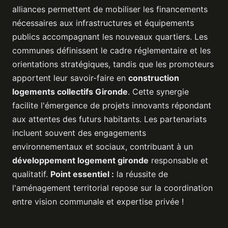
alliances permettent de mobiliser les financements
nécessaires aux infrastructures et équipements
publics accompagnant les nouveaux quartiers. Les
communes définissent le cadre réglementaire et les
orientations stratégiques, tandis que les promoteurs
apportent leur savoir-faire en
construction
logements collectifs Gironde
. Cette synergie
facilite l'émergence de projets innovants répondant
aux attentes des futurs habitants. Les partenariats
incluent souvent des engagements
environnementaux et sociaux, contribuant à un
développement logement gironde
responsable et
qualitatif.
Point essentiel :
la réussite de
l'aménagement territorial repose sur la coordination
entre vision communale et expertise privée !