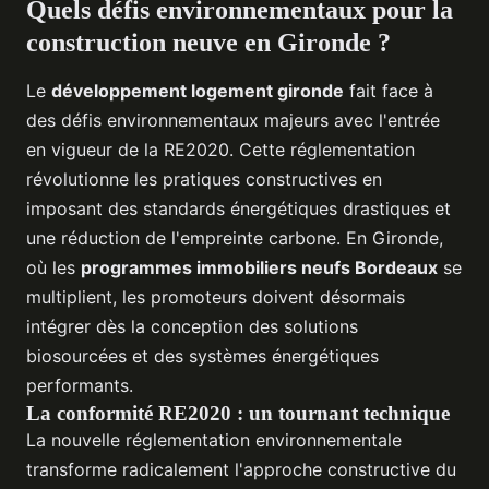
Quels défis environnementaux pour la
construction neuve en Gironde ?
Le
développement logement gironde
fait face à
des défis environnementaux majeurs avec l'entrée
en vigueur de la RE2020. Cette réglementation
révolutionne les pratiques constructives en
imposant des standards énergétiques drastiques et
une réduction de l'empreinte carbone. En Gironde,
où les
programmes immobiliers neufs Bordeaux
se
multiplient, les promoteurs doivent désormais
intégrer dès la conception des solutions
biosourcées et des systèmes énergétiques
performants.
La conformité RE2020 : un tournant technique
La nouvelle réglementation environnementale
transforme radicalement l'approche constructive du