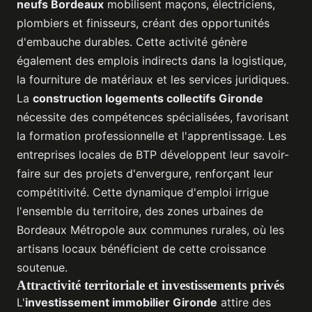
neufs Bordeaux
mobilisent maçons, électriciens,
plombiers et finisseurs, créant des opportunités
d'embauche durables. Cette activité génère
également des emplois indirects dans la logistique,
la fourniture de matériaux et les services juridiques.
La
construction logements collectifs Gironde
nécessite des compétences spécialisées, favorisant
la formation professionnelle et l'apprentissage. Les
entreprises locales de BTP développent leur savoir-
faire sur des projets d'envergure, renforçant leur
compétitivité. Cette dynamique d'emploi irrigue
l'ensemble du territoire, des zones urbaines de
Bordeaux Métropole aux communes rurales, où les
artisans locaux bénéficient de cette croissance
soutenue.
Attractivité territoriale et investissements privés
L'
investissement immobilier Gironde
attire des