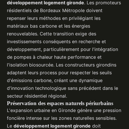
développement logement gironde
. Les promoteurs
résidentiels de Bordeaux Métropole doivent
repenser leurs méthodes en privilégiant les
matériaux bas carbone et les énergies
renouvelables. Cette transition exige des
investissements conséquents en recherche et
développement, particulièrement pour l'intégration
de pompes à chaleur haute performance et
l'isolation biosourcée. Les constructeurs girondins
adaptent leurs process pour respecter les seuils
d'émissions carbone, créant une dynamique
d'innovation technologique sans précédent dans le
secteur résidentiel régional.
Préservation des espaces naturels périurbains
L'expansion urbaine en Gironde génère une pression
foncière intense sur les zones naturelles sensibles.
Le
développement logement gironde
doit