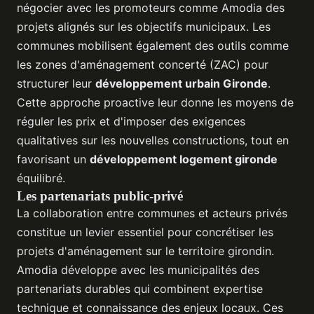
négocier avec les promoteurs comme Amodia des
projets alignés sur les objectifs municipaux. Les
communes mobilisent également des outils comme
les zones d'aménagement concerté (ZAC) pour
structurer leur
développement urbain Gironde
.
Cette approche proactive leur donne les moyens de
réguler les prix et d'imposer des exigences
qualitatives sur les nouvelles constructions, tout en
favorisant un
développement logement gironde
équilibré.
Les partenariats public-privé
La collaboration entre communes et acteurs privés
constitue un levier essentiel pour concrétiser les
projets d'aménagement sur le territoire girondin.
Amodia développe avec les municipalités des
partenariats durables qui combinent expertise
technique et connaissance des enjeux locaux. Ces