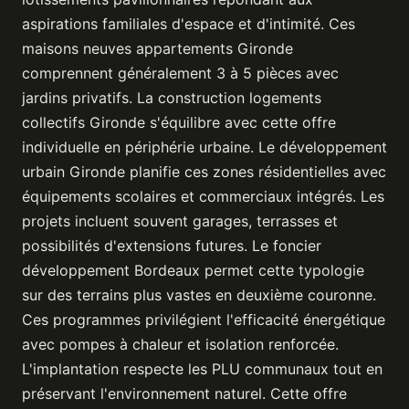
aspirations familiales d'espace et d'intimité. Ces
maisons neuves appartements Gironde
comprennent généralement 3 à 5 pièces avec
jardins privatifs. La construction logements
collectifs Gironde s'équilibre avec cette offre
individuelle en périphérie urbaine. Le développement
urbain Gironde planifie ces zones résidentielles avec
équipements scolaires et commerciaux intégrés. Les
projets incluent souvent garages, terrasses et
possibilités d'extensions futures. Le foncier
développement Bordeaux permet cette typologie
sur des terrains plus vastes en deuxième couronne.
Ces programmes privilégient l'efficacité énergétique
avec pompes à chaleur et isolation renforcée.
L'implantation respecte les PLU communaux tout en
préservant l'environnement naturel. Cette offre