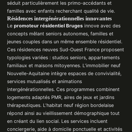
séduit particulièrement les primo-accédants et
familles avec enfants recherchant qualité de vie.
Résidences intergénérationnelles innovantes
Le
promoteur résidentiel Bruges
innove avec des
concepts mêlant seniors autonomes, familles et
jeunes couples dans un même ensemble résidentiel.
Ces résidences neuves Sud-Ouest France proposent
typologies variées : studios seniors, appartements
familiaux et maisons mitoyennes. L'immobilier neuf
Nouvelle-Aquitaine intègre espaces de convivialité,
services mutualisés et animations
intergénérationnelles. Ces programmes combinent
logements adaptés PMR, aires de jeux et jardins
thérapeutiques. L'habitat neuf région bordelaise
répond ainsi au vieillissement démographique tout
en créant du lien social. Les services incluent
conciergerie, aide à domicile ponctuelle et activités