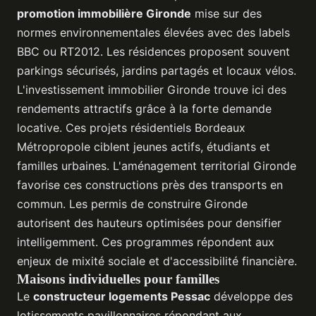
promotion immobilière Gironde
mise sur des
normes environnementales élevées avec des labels
BBC ou RT2012. Les résidences proposent souvent
parkings sécurisés, jardins partagés et locaux vélos.
L'investissement immobilier Gironde trouve ici des
rendements attractifs grâce à la forte demande
locative. Ces projets résidentiels Bordeaux
Métropropole ciblent jeunes actifs, étudiants et
familles urbaines. L'aménagement territorial Gironde
favorise ces constructions près des transports en
commun. Les permis de construire Gironde
autorisent des hauteurs optimisées pour densifier
intelligemment. Ces programmes répondent aux
enjeux de mixité sociale et d'accessibilité financière.
Maisons individuelles pour familles
Le
constructeur logements Pessac
développe des
lotissements pavillonnaires répondant aux