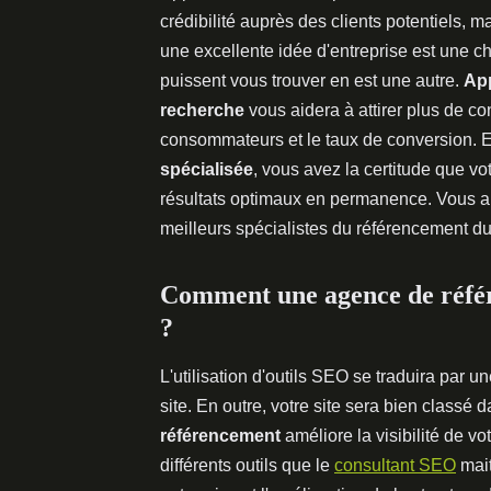
crédibilité auprès des clients potentiels, 
une excellente idée d'entreprise est une ch
puissent vous trouver en est une autre.
App
recherche
vous aidera à attirer plus de 
consommateurs et le taux de conversion. 
spécialisée
, vous avez la certitude que vo
résultats optimaux en permanence. Vous au
meilleurs spécialistes du référencement du
Comment une agence de référ
?
L'utilisation d'outils SEO se traduira par u
site. En outre, votre site sera bien classé
référencement
améliore la visibilité de v
différents outils que le
consultant SEO
mait