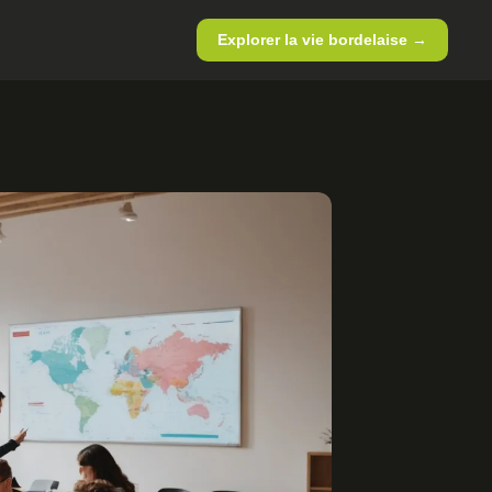
Explorer la vie bordelaise →