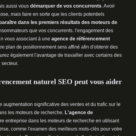
mais aussi vous
démarquer de vos concurrents
. Avoir
ose, mais faire en sorte que les clients potentiels
araître dans les premiers résultats des moteurs de
consommateurs que vos concurrents. l'engagement des
En vous associant à une
agence de référencement
tre plan de positionnement sera affiné afin d'obtenir des
rez également l'avantage de travailler avec certains des
 secteur.
encement naturel SEO peut vous aider
ne augmentation significative des ventes et du trafic sur le
 dans les moteurs de recherche.
L'agence de
otre entreprise dans les moteurs de recherche en utilisant
rise, comme l'examen des meilleurs mots-clés pour votre