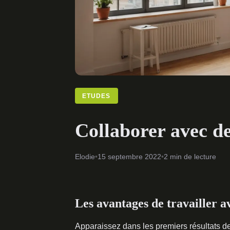
ETUDES
Collaborer avec d
Elodie
•
15 septembre 2022
•
2 min de lecture
Les avantages de travailler 
Apparaissez dans les premiers résultats 